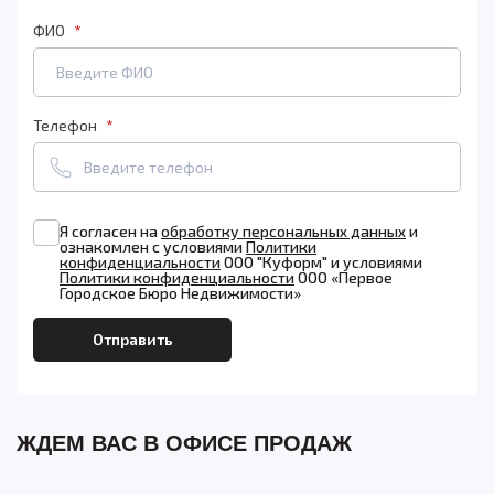
ФИО
Телефон
Я согласен на
обработку персональных данных
и
ознакомлен с условиями
Политики
конфиденциальности
ООО "Куформ" и условиями
Политики конфиденциальности
ООО «Первое
Городское Бюро Недвижимости»
ЖДЕМ ВАС В ОФИСЕ ПРОДАЖ