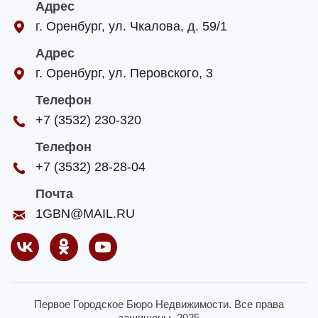
Адрес
г. Оренбург, ул. Чкалова, д. 59/1
Адрес
г. Оренбург, ул. Перовского, 3
Телефон
+7 (3532) 230-320
Телефон
+7 (3532) 28-28-04
Почта
1GBN@MAIL.RU
Первое Городское Бюро Недвижимости. Все права
защищены. 2025