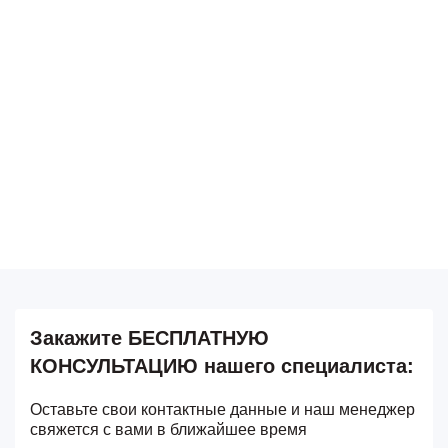
Закажите
БЕСПЛАТНУЮ
КОНСУЛЬТАЦИЮ
нашего специалиста:
Оставьте свои контактные данные и наш менеджер
свяжется с вами в ближайшее время