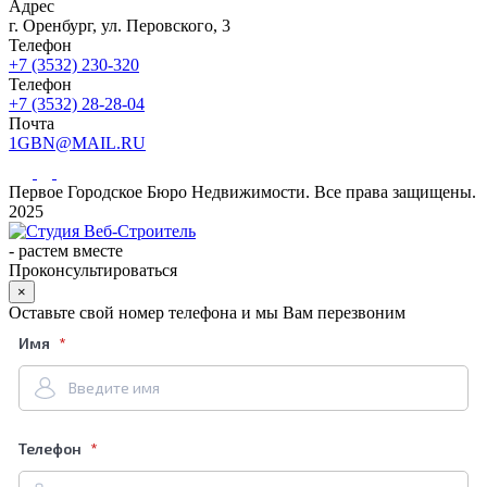
Адрес
г. Оренбург, ул. Перовского, 3
Телефон
+7 (3532) 230-320
Телефон
+7 (3532) 28-28-04
Почта
1GBN@MAIL.RU
Первое Городское Бюро Недвижимости. Все права защищены.
2025
-
растем вместе
Проконсультироваться
×
Оставьте свой номер телефона и мы Вам перезвоним
Имя
Телефон