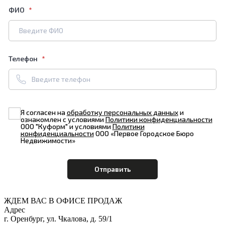
ФИО
Телефон
Я согласен на
обработку персональных данных
и
ознакомлен с условиями
Политики конфиденциальности
ООО "Куформ" и условиями
Политики
конфиденциальности
ООО «Первое Городское Бюро
Недвижимости»
ЖДЕМ ВАС В ОФИСЕ ПРОДАЖ
Адрес
г. Оренбург, ул. Чкалова, д. 59/1