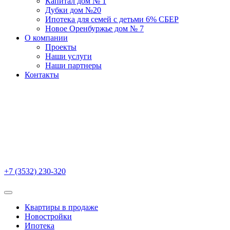
Капитал дом № 1
Дубки дом №20
Ипотека для семей с детьми 6% СБЕР
Новое Оренбуржье дом № 7
О компании
Проекты
Наши услуги
Наши партнеры
Контакты
+7 (3532) 230-320
Квартиры в продаже
Новостройки
Ипотека