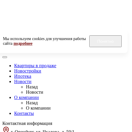
Мы используем cookies для улучшения работы
Понятно
сайта
подробнее
Квартиры в продаже
Новостройки
Ипотека
Новости
Назад
Новости
О компании
Назад
О компании
Контакты
Контактная информация
г. Оренбург, ул. Чкалова, д. 59/1