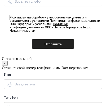
Я согласен на
обработку персональных данных
и
ознакомлен с условиями
Политики конфиденциальности
ООО "Куформ" и условиями
Политики
конфиденциальности
ООО «Первое Городское Бюро
Недвижимости»
Связаться со мной
×
Оставьте свой номер телефона и мы Вам перезвоним
Имя
Телефон