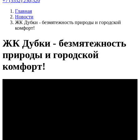
+7 (3532) 230-320
Главная
Новости
ЖК Дубки - безмятежность природы и городской
комфорт!
ЖК Дубки - безмятежность
природы и городской
комфорт!